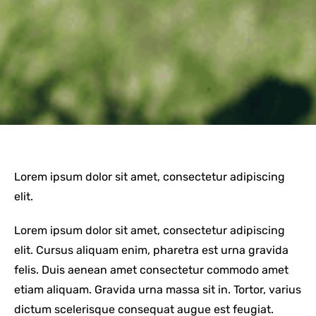
Lorem ipsum dolor sit amet, consectetur adipiscing
elit.
Lorem ipsum dolor sit amet, consectetur adipiscing
elit. Cursus aliquam enim, pharetra est urna gravida
felis. Duis aenean amet consectetur commodo amet
etiam aliquam. Gravida urna massa sit in. Tortor, varius
dictum scelerisque consequat augue est feugiat.