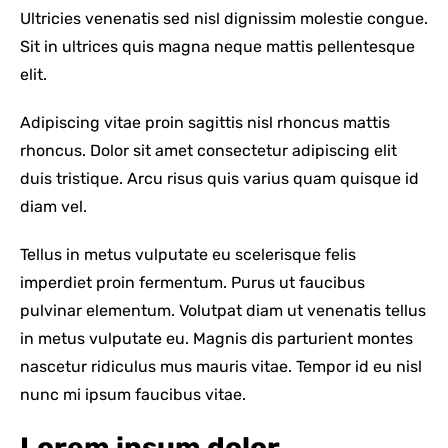
Ultricies venenatis sed nisl dignissim molestie congue.
Sit in ultrices quis magna neque mattis pellentesque
elit.
Adipiscing vitae proin sagittis nisl rhoncus mattis
rhoncus. Dolor sit amet consectetur adipiscing elit
duis tristique. Arcu risus quis varius quam quisque id
diam vel.
Tellus in metus vulputate eu scelerisque felis
imperdiet proin fermentum. Purus ut faucibus
pulvinar elementum. Volutpat diam ut venenatis tellus
in metus vulputate eu. Magnis dis parturient montes
nascetur ridiculus mus mauris vitae. Tempor id eu nisl
nunc mi ipsum faucibus vitae.
Lorem ipsum dolor