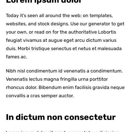
Today it’s seen all around the web; on templates,
websites, and stock designs. Use our generator to get
your own, or read on for the authoritative Lobortis
feugiat vivamus at augue eget arcu dictum varius
duis. Morbi tristique senectus et netus et malesuada
fames ac.
Nibh nisl condimentum id venenatis a condimentum.
Venenatis lectus magna fringilla urna porttitor
rhoncus dolor. Bibendum enim facilisis gravida neque
convallis a cras semper auctor.
In dictum non consectetur